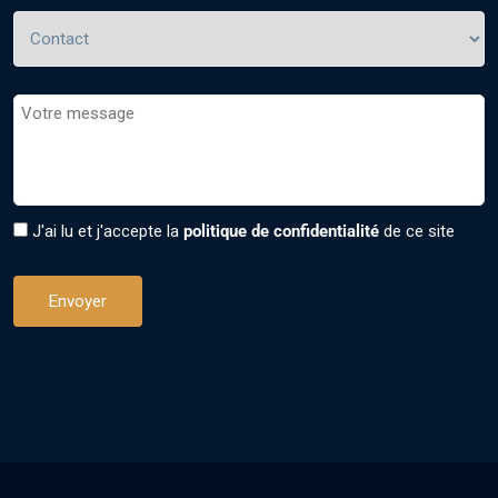
J'ai lu et j'accepte la
politique de confidentialité
de ce site