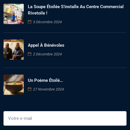
La Soupe Étoilée S’installe Au Centre Commercial
Rivetoile !
3 Décembre 2024
Appel À Bénévoles
2 Décembre 2024
Un Poème Étoilé…
27 Novembre 2024