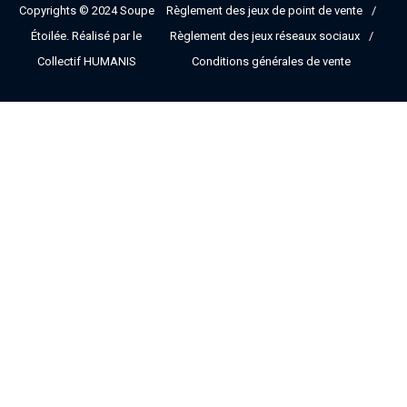
Copyrights © 2024
Soupe
Règlement des jeux de point de vente
Étoilée
. Réalisé par le
Règlement des jeux réseaux sociaux
Collectif HUMANIS
Conditions générales de vente