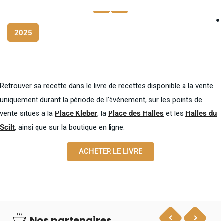
2025
Retrouver sa recette dans le livre de recettes disponible à la vente
uniquement durant la période de l’événement, sur les points de
vente situés à la
Place Kléber
, la
Place des Halles
et les
Halles du
Scilt
, ainsi que sur la boutique en ligne.
ACHETER LE LIVRE
Nos partenaires