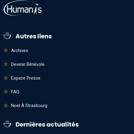
Autres liens
Archives
Devenir Bénévole
Espace Presse
FAQ
Noël À Strasbourg
Dernières actualités