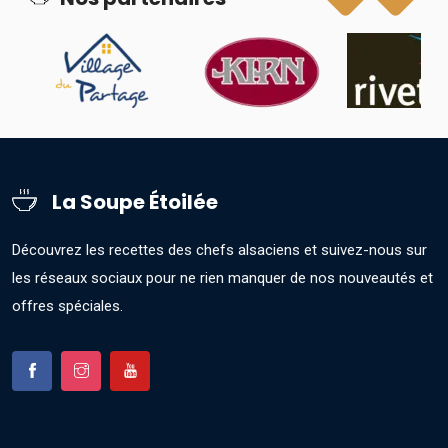
La Soupe Étoilée
Découvrez les recettes des chefs alsaciens et suivez-nous sur
les réseaux sociaux pour ne rien manquer de nos nouveautés et
offres spéciales.