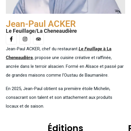
Jean-Paul ACKER
Le Feuillage/La Cheneaudière
Jean-Paul ACKER, chef du restaurant
Le Feuillage
à La
Cheneaudière
, propose une cuisine créative et raffinée,
ancrée dans le terroir alsacien. Formé en Alsace et passé par
de grandes maisons comme l’Oustau de Baumanière.
En 2025, Jean-Paul obtient sa première étoile Michelin,
consacrant son talent et son attachement aux produits
locaux et de saison.
Éditions