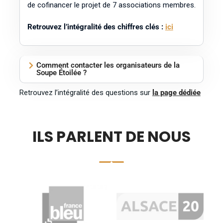
de cofinancer le projet de 7 associations membres.
Retrouvez l’intégralité des chiffres clés :
ici
Comment contacter les organisateurs de la
Soupe Étoilée ?
Retrouvez l’intégralité des questions sur
la page dédiée
ILS PARLENT DE NOUS