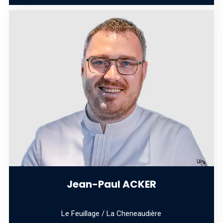
Jean-Paul ACKER
Le Feuillage / La Cheneaudière