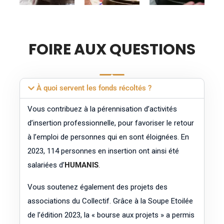
FOIRE AUX QUESTIONS
À quoi servent les fonds récoltés ?
Vous contribuez à la pérennisation d’activités
d’insertion professionnelle, pour favoriser le retour
à l’emploi de personnes qui en sont éloignées. En
2023, 114 personnes en insertion ont ainsi été
salariées d’
HUMANIS
.
Vous soutenez également des projets des
associations du Collectif. Grâce à la Soupe Etoilée
de l’édition 2023, la « bourse aux projets » a permis