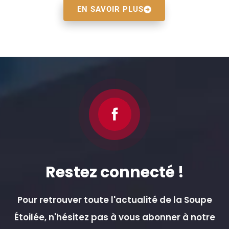
EN SAVOIR PLUS
Restez connecté !
Pour retrouver toute l'actualité de la Soupe
Étoilée, n'hésitez pas à vous abonner à notre