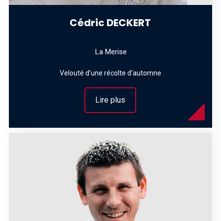
Cédric DECKERT
La Merise
Velouté d’une récolte d’automne
Lire plus