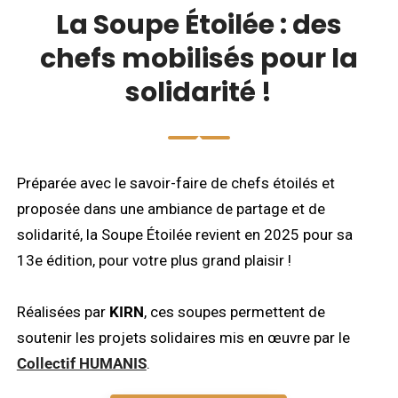
La Soupe Étoilée : des
chefs mobilisés pour la
solidarité !
Préparée avec le savoir-faire de chefs étoilés et
proposée dans une ambiance de partage et de
solidarité, la Soupe Étoilée revient en 2025 pour sa
13e édition, pour votre plus grand plaisir !
Réalisées par
KIRN
, ces soupes permettent de
soutenir les projets solidaires mis en œuvre par le
Collectif HUMANIS
.