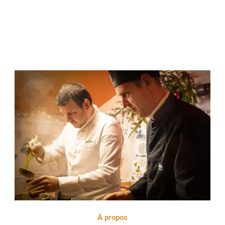
À propos