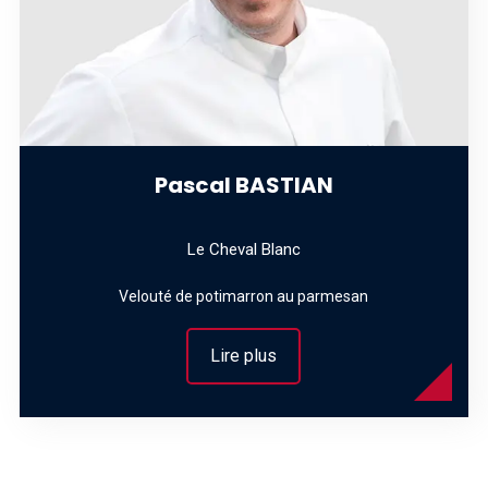
Pascal BASTIAN
Le Cheval Blanc
Velouté de potimarron au parmesan
Lire plus