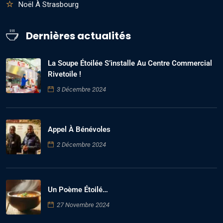
Noël À Strasbourg
Dernières actualités
La Soupe Étoilée S’installe Au Centre Commercial
Rivetoile !
3 Décembre 2024
Appel À Bénévoles
2 Décembre 2024
Un Poème Étoilé…
27 Novembre 2024