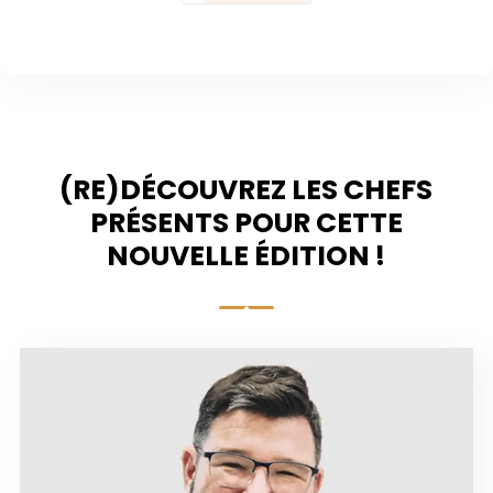
(RE)DÉCOUVREZ LES CHEFS
PRÉSENTS POUR CETTE
NOUVELLE ÉDITION !