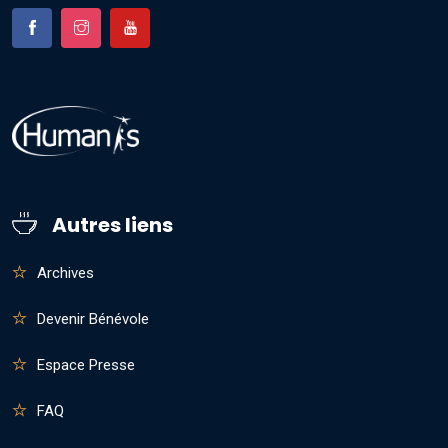
Autres liens
Archives
Devenir Bénévole
Espace Presse
FAQ