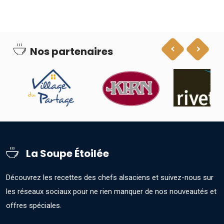
Nos partenaires
La Soupe Étoilée
Découvrez les recettes des chefs alsaciens et suivez-nous sur
les réseaux sociaux pour ne rien manquer de nos nouveautés et
offres spéciales.