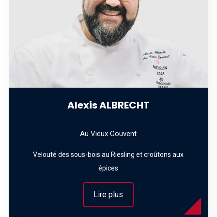
Alexis ALBRECHT
Au Vieux Couvent
Velouté des sous-bois au Riesling et croûtons aux
épices
Lire plus