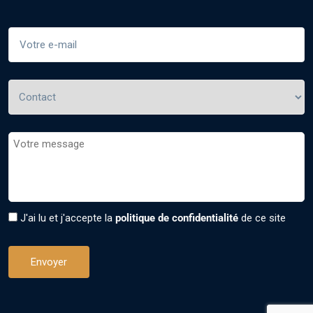
J'ai lu et j'accepte la
politique de confidentialité
de ce site