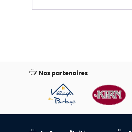
Nos partenaires