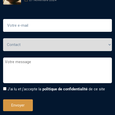
J'ai lu et j'accepte la
politique de confidentialité
de ce site