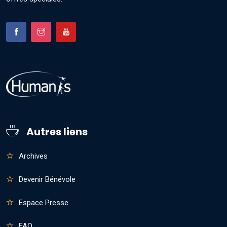
Autres liens
Archives
Devenir Bénévole
Espace Presse
FAQ