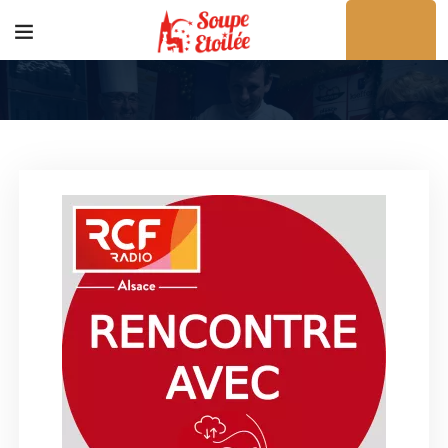
Acheter en ligne