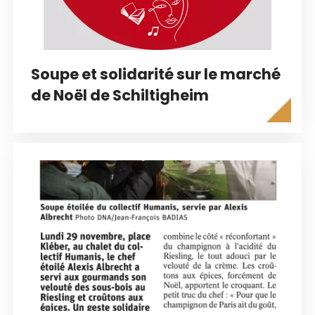
Soupe et solidarité sur le marché
de Noël de Schiltigheim