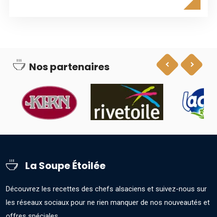
Nos partenaires
La Soupe Étoilée
Découvrez les recettes des chefs alsaciens et suivez-nous sur
les réseaux sociaux pour ne rien manquer de nos nouveautés et
offres spéciales.