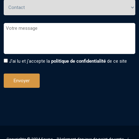
J'ai lu et j'accepte la
politique de confidentialité
de ce site