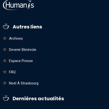
Autres liens
Archives
Devenir Bénévole
Espace Presse
FAQ
Noël À Strasbourg
Dernières actualités