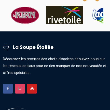
La Soupe Étoilée
Découvrez les recettes des chefs alsaciens et suivez-nous sur
les réseaux sociaux pour ne rien manquer de nos nouveautés et
offres spéciales.