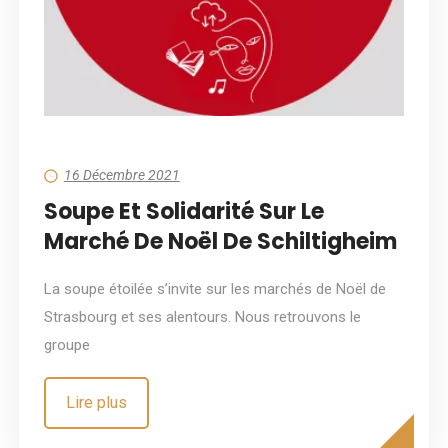
16 Décembre 2021
Soupe Et Solidarité Sur Le
Marché De Noël De Schiltigheim
La soupe étoilée s’invite sur les marchés de Noël de
Strasbourg et ses alentours. Nous retrouvons le
groupe
Lire plus