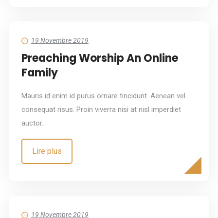
19 Novembre 2019
Preaching Worship An Online
Family
Mauris id enim id purus ornare tincidunt. Aenean vel
consequat risus. Proin viverra nisi at nisl imperdiet
auctor.
Lire plus
19 Novembre 2019