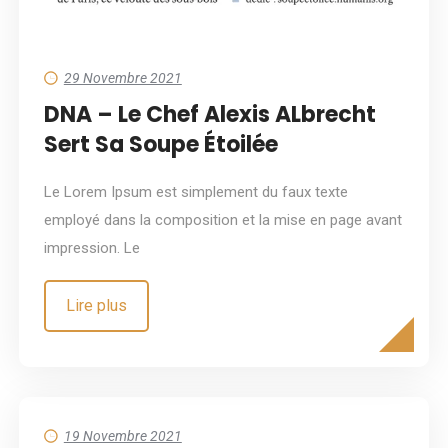
29 Novembre 2021
DNA – Le Chef Alexis ALbrecht
Sert Sa Soupe Étoilée
Le Lorem Ipsum est simplement du faux texte
employé dans la composition et la mise en page avant
impression. Le
Lire plus
19 Novembre 2021