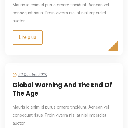
Mauris id enim id purus ornare tincidunt. Aenean vel
consequat risus. Proin viverra nisi at nisl imperdiet
auctor.
Lire plus
22 Octobre 2019
Global Warning And The End Of
The Age
Mauris id enim id purus ornare tincidunt. Aenean vel
consequat risus. Proin viverra nisi at nisl imperdiet
auctor.