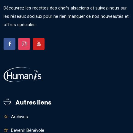
Découvrez les recettes des chefs alsaciens et suivez-nous sur
les réseaux sociaux pour ne rien manquer de nos nouveautés et
offres spéciales.
Autres liens
Archives
Devenir Bénévole