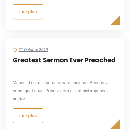
Lire plus
21 Octobre 2019
Greatest Sermon Ever Preached
Mauris id enim id purus ornare tincidunt. Aenean vel
consequat risus. Proin viverra nisi at nisl imperdiet
auctor.
Lire plus