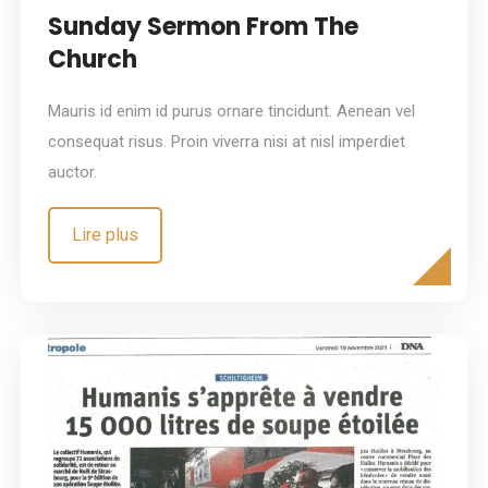
Sunday Sermon From The
Church
Mauris id enim id purus ornare tincidunt. Aenean vel
consequat risus. Proin viverra nisi at nisl imperdiet
auctor.
Lire plus