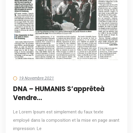
19 Novembre 2021
DNA – HUMANIS S’apprêteà
Vendre…
Le Lorem Ipsum est simplement du faux texte
employé dans la composition et la mise en page avant
impression. Le