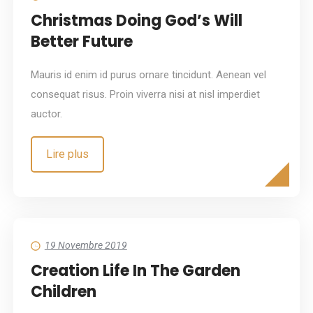
Christmas Doing God’s Will
Better Future
Mauris id enim id purus ornare tincidunt. Aenean vel
consequat risus. Proin viverra nisi at nisl imperdiet
auctor.
Lire plus
19 Novembre 2019
Creation Life In The Garden
Children