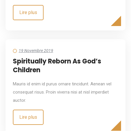
Lire plus
19 Novembre 2019
Spiritually Reborn As God’s
Children
Mauris id enim id purus ornare tincidunt. Aenean vel
consequat risus. Proin viverra nisi at nisl imperdiet
auctor.
Lire plus