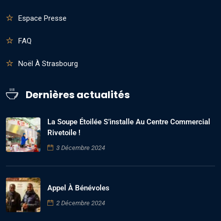
Espace Presse
FAQ
Noël À Strasbourg
Dernières actualités
La Soupe Étoilée S’installe Au Centre Commercial
Rivetoile !
3 Décembre 2024
Appel À Bénévoles
2 Décembre 2024