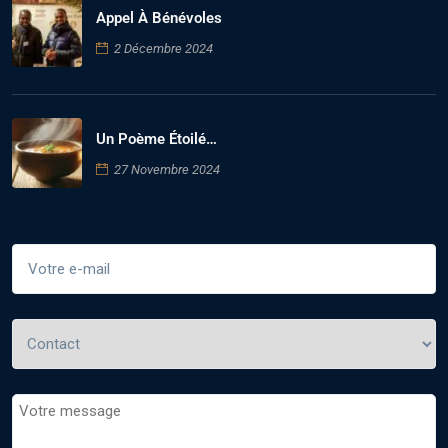
Appel À Bénévoles
2 Décembre 2024
Un Poème Étoilé…
27 Novembre 2024