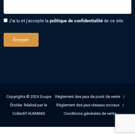
J'ai lu et j'accepte la
politique de confidentialité
de ce site
Copyrights © 2024
Soupe
Règlement des jeux de point de vente
Étoilée
. Réalisé par le
Règlement des jeux réseaux sociaux
Collectif HUMANIS
Conditions générales de vente