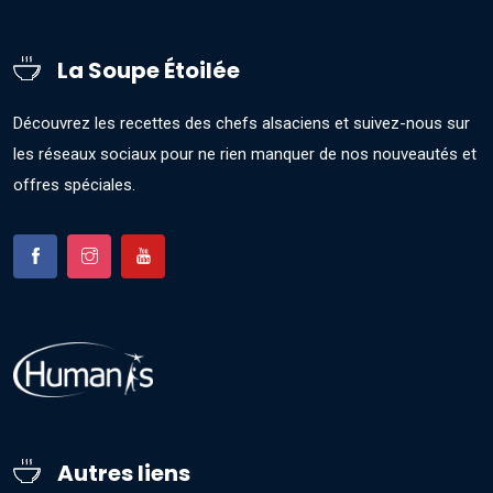
La Soupe Étoilée
Découvrez les recettes des chefs alsaciens et suivez-nous sur
les réseaux sociaux pour ne rien manquer de nos nouveautés et
offres spéciales.
Autres liens