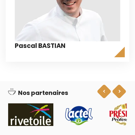
Pascal BASTIAN
Nos partenaires