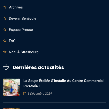
Archives
Devenir Bénévole
Espace Presse
FAQ
Noël À Strasbourg
Dernières actualités
La Soupe Étoilée S’installe Au Centre Commercial
Rivetoile !
3 Décembre 2024