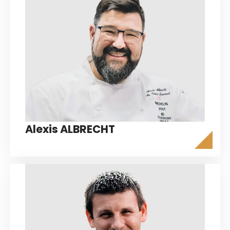
Alexis ALBRECHT