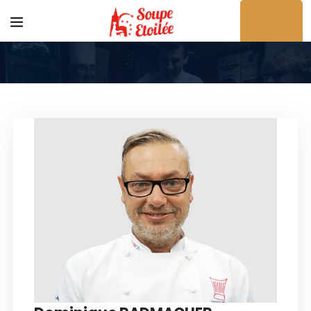
Acheter en ligne