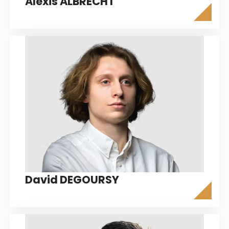
Alexis ALBRECHT
David DEGOURSY