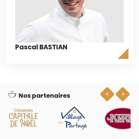
Pascal BASTIAN
Nos partenaires