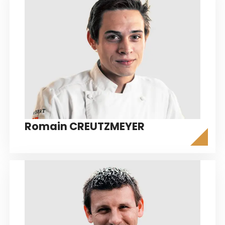
Romain CREUTZMEYER