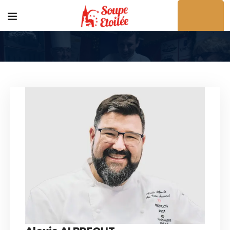
Acheter en ligne