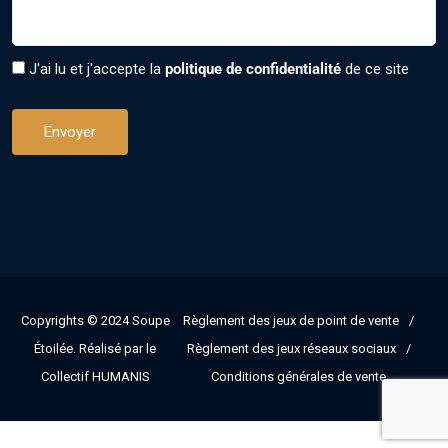
J'ai lu et j'accepte la
politique de confidentialité
de ce site
Copyrights © 2024
Soupe
Règlement des jeux de point de vente
Étoilée
. Réalisé par le
Règlement des jeux réseaux sociaux
Collectif HUMANIS
Conditions générales de vente