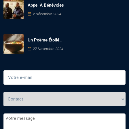
Appel À Bénévoles
2 Décembre 2024
Un Poème Étoilé…
27 Novembre 2024