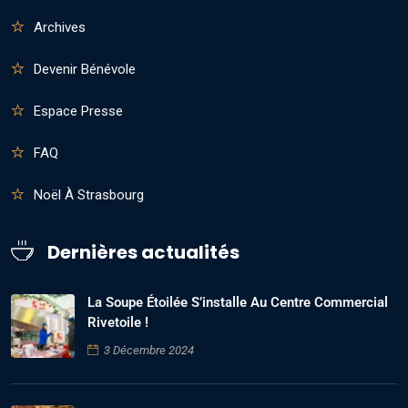
Archives
Devenir Bénévole
Espace Presse
FAQ
Noël À Strasbourg
Dernières actualités
La Soupe Étoilée S’installe Au Centre Commercial
Rivetoile !
3 Décembre 2024