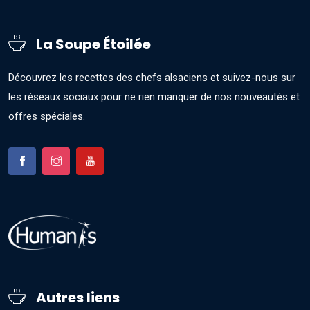
La Soupe Étoilée
Découvrez les recettes des chefs alsaciens et suivez-nous sur
les réseaux sociaux pour ne rien manquer de nos nouveautés et
offres spéciales.
Autres liens