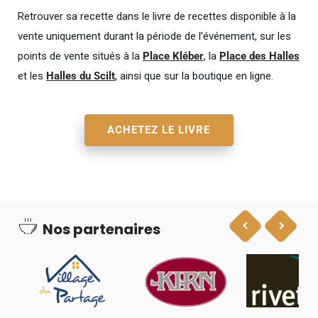
Retrouver sa recette dans le livre de recettes disponible à la
vente uniquement durant la période de l’événement, sur les
points de vente situés à la
Place Kléber
, la
Place des Halles
et les
Halles du Scilt
, ainsi que sur la boutique en ligne.
ACHETEZ LE LIVRE
Nos partenaires