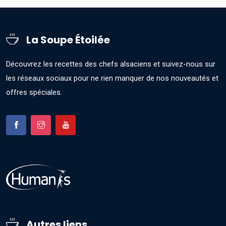
La Soupe Étoilée
Découvrez les recettes des chefs alsaciens et suivez-nous sur
les réseaux sociaux pour ne rien manquer de nos nouveautés et
offres spéciales.
Autres liens