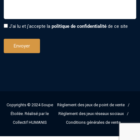
J'ai lu et j'accepte la
politique de confidentialité
de ce site
Copyrights © 2024
Soupe
Règlement des jeux de point de vente
Étoilée
. Réalisé par le
Règlement des jeux réseaux sociaux
Collectif HUMANIS
Conditions générales de vente