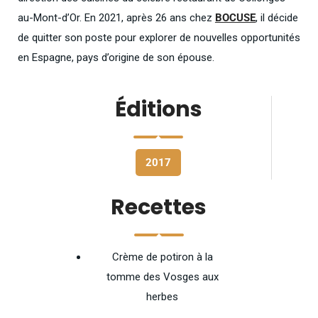
au-Mont-d’Or. En 2021, après 26 ans chez
BOCUSE
, il décide
de quitter son poste pour explorer de nouvelles opportunités
en Espagne, pays d’origine de son épouse.
Éditions
2017
Recettes
Crème de potiron à la
tomme des Vosges aux
herbes