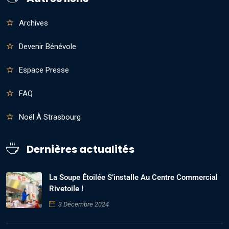
Archives
Devenir Bénévole
Espace Presse
FAQ
Noël À Strasbourg
Dernières actualités
La Soupe Étoilée S’installe Au Centre Commercial
Rivetoile !
3 Décembre 2024