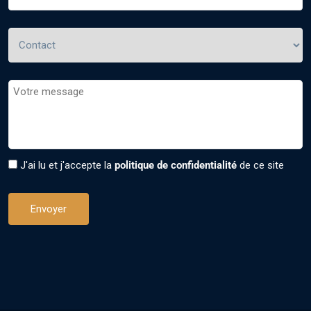
J'ai lu et j'accepte la
politique de confidentialité
de ce site