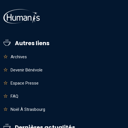
Autres liens
Archives
Devenir Bénévole
Espace Presse
FAQ
Noël À Strasbourg
Dernières actualités