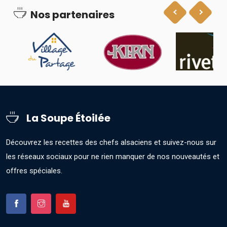
Nos partenaires
La Soupe Étoilée
Découvrez les recettes des chefs alsaciens et suivez-nous sur
les réseaux sociaux pour ne rien manquer de nos nouveautés et
offres spéciales.