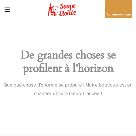
Acheter en ligne
De grandes choses se
profilent à l’horizon
Quelque chose d’énorme se prépare ! Notre boutique est en
chantier et sera bientôt lancée !