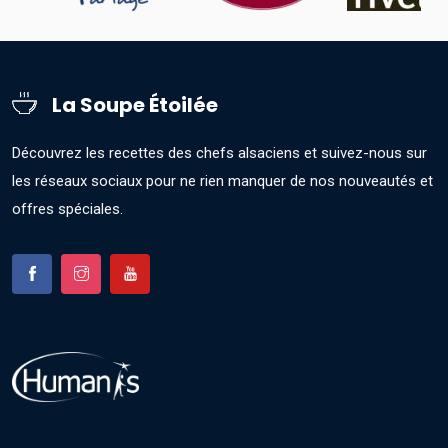
La Soupe Étoilée
Découvrez les recettes des chefs alsaciens et suivez-nous sur
les réseaux sociaux pour ne rien manquer de nos nouveautés et
offres spéciales.