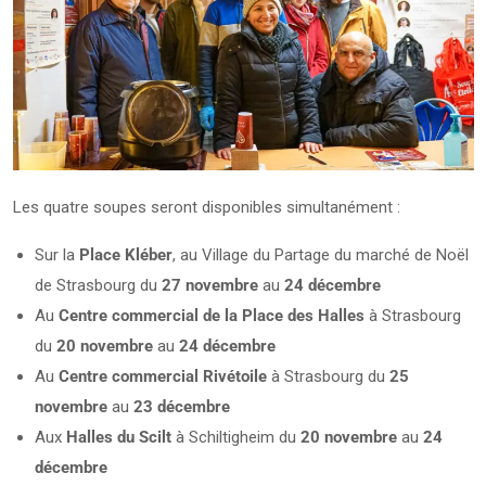
Les quatre soupes seront disponibles simultanément :
Sur la
Place Kléber
, au Village du Partage du marché de Noël
de Strasbourg du
27 novembre
au
24 décembre
Au
Centre commercial de la Place des Halles
à Strasbourg
du
20 novembre
au
24 décembre
Au
Centre commercial
Rivétoile
à Strasbourg du
25
novembre
au
23 décembre
Aux
Halles du Scilt
à Schiltigheim du
20 novembre
au
24
décembre