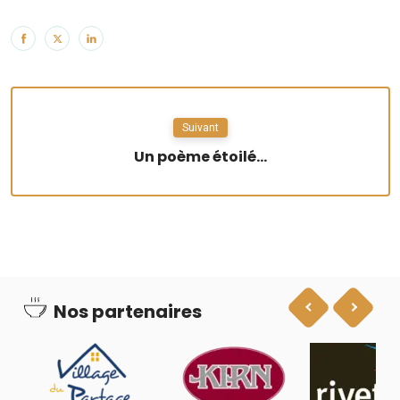
Suivant
Un poème étoilé...
Nos partenaires