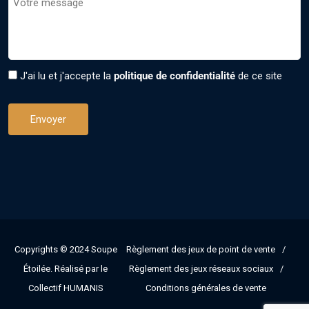
J'ai lu et j'accepte la
politique de confidentialité
de ce site
Copyrights © 2024
Soupe
Règlement des jeux de point de vente
Étoilée
. Réalisé par le
Règlement des jeux réseaux sociaux
Collectif HUMANIS
Conditions générales de vente