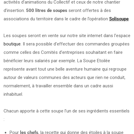
activités d’animations du Collectif et ceux de notre chantier
d’insertion.
500 litres de soupes
seront offertes à des
associations du territoire dans le cadre de l’opération
Solisoupe
.
Les soupes seront en vente sur notre site internet dans l’espace
boutique
. Il sera possible d’effectuer des commandes groupées
comme celles des Comités d’entreprises souhaitant en faire
bénéficier leurs salariés par exemple. La Soupe Etoilée
représente avant tout une belle aventure humaine qui regroupe
autour de valeurs communes des acteurs que rien ne conduit,
normalement, à travailler ensemble dans un cadre aussi
inhabituel.
Chacun apporte à cette soupe l’un de ses ingrédients essentiels
:
Pour
les chefs
, la recette qui donne des étoiles à la soupe