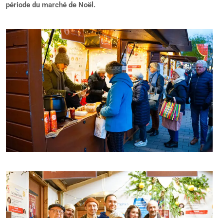
période du marché de Noël.