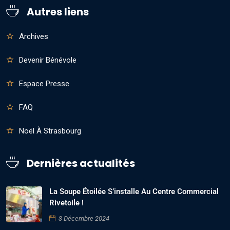
Autres liens
Archives
Devenir Bénévole
Espace Presse
FAQ
Noël À Strasbourg
Dernières actualités
La Soupe Étoilée S’installe Au Centre Commercial
Rivetoile !
3 Décembre 2024