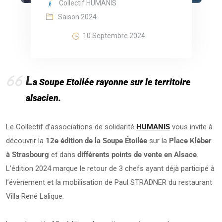
Collectif HUMANIS
Saison 2024
10 Septembre 2024
L
a Soupe Etoilée rayonne sur le territoire
alsacien.
Le Collectif d’associations de solidarité
HUMANIS
vous invite à
découvrir la
12e édition de la Soupe Étoilée
sur la
Place Kléber
à Strasbourg
et dans
différents points de vente en Alsace
.
L’édition 2024 marque le retour de 3 chefs ayant déjà participé à
l’évènement et la mobilisation de Paul STRADNER du restaurant
Villa René Lalique.