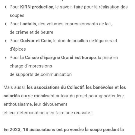
Pour
KIRN production
, le savoir-faire pour la réalisation des
soupes
Pour
Lactalis
, des volumes impressionnants de lait,
de crème et de beurre
Pour
Gudvor et Colin
, le don de bouillon de légumes et
d’épices
Pour
la Caisse d’Épargne Grand Est Europe
, la prise en
charge d’impressions
de supports de communication
Mais aussi,
les associations du Collectif
,
les
bénévoles
et
les
salariés
qui se mobilisent autour du projet pour apporter leur
enthousiasme, leur dévouement
et leur détermination à en faire une réussite !
En 2023, 18 associations ont pu vendre la soupe pendant la