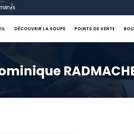
IL
DÉCOUVRIR LA SOUPE
POINTS DE VENTE
BOU
ominique RADMACH