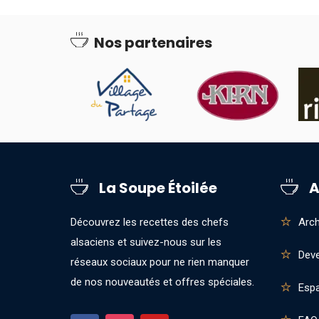
Nos partenaires
La Soupe Étoilée
A
Découvrez les recettes des chefs
Arch
alsaciens et suivez-nous sur les
Deve
réseaux sociaux pour ne rien manquer
de nos nouveautés et offres spéciales.
Esp