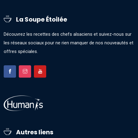
La Soupe Étoilée
Découvrez les recettes des chefs alsaciens et suivez-nous sur
les réseaux sociaux pour ne rien manquer de nos nouveautés et
offres spéciales.
Autres liens