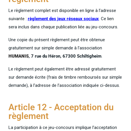
Le règlement complet est disponible en ligne à l’adresse
suivante :
règlement des jeux réseaux sociaux
. Ce lien
sera inclus dans chaque publication liée au jeu-concours.
Une copie du présent règlement peut être obtenue
gratuitement sur simple demande à l’association
HUMANIS
, 7 rue du Héron, 67300 Schiltigheim
.
Le règlement peut également être adressé gratuitement
sur demande écrite (frais de timbre remboursés sur simple
demande), à l’adresse de l’association indiquée ci-dessus.
Article 12 - Acceptation du
règlement
La participation à ce jeu-concours implique l’acceptation