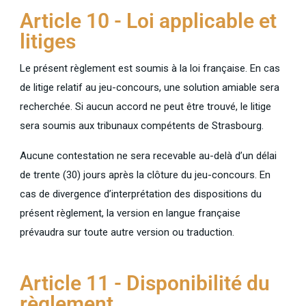
Article 10 - Loi applicable et
litiges
Le présent règlement est soumis à la loi française. En cas
de litige relatif au jeu-concours, une solution amiable sera
recherchée. Si aucun accord ne peut être trouvé, le litige
sera soumis aux tribunaux compétents de Strasbourg.
Aucune contestation ne sera recevable au-delà d’un délai
de trente (30) jours après la clôture du jeu-concours. En
cas de divergence d’interprétation des dispositions du
présent règlement, la version en langue française
prévaudra sur toute autre version ou traduction.
Article 11 - Disponibilité du
règlement