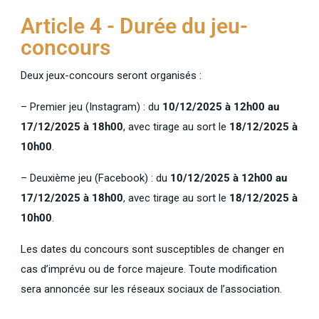
Article 4 - Durée du jeu-
concours
Deux jeux-concours seront organisés :
– Premier jeu (Instagram) : du
10/12/2025 à 12h00 au
17/12/2025 à 18h00
, avec tirage au sort le
18/12/2025 à
10h00
.
– Deuxième jeu (Facebook) : du
10/12/2025 à 12h00 au
17/12/2025 à 18h00
, avec tirage au sort le
18/12/2025 à
10h00
.
Les dates du concours sont susceptibles de changer en
cas d’imprévu ou de force majeure. Toute modification
sera annoncée sur les réseaux sociaux de l’association.