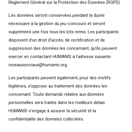
Règlement Général sur la Protection des Données (RGPD).
Les données seront conservées pendant la durée
nécessaire à la gestion du jeu-concours et seront
supprimées une fois tous les lots remis. Les participants
disposent d’un droit d’accès, de rectification et de
suppression des données les concernant, qu’ils peuvent
exercer en contactant HUMANIS à l’adresse suivante :
reseauxsociaux@humanis.org.
Les participants peuvent également, pour des motifs
légitimes, s’opposer au traitement des données les
concernant. Toute demande relative aux données
personnelles sera traitée dans les meilleurs délais.
HUMANIS s’engage à assurer la sécurité et la
confidentialité des données collectées.