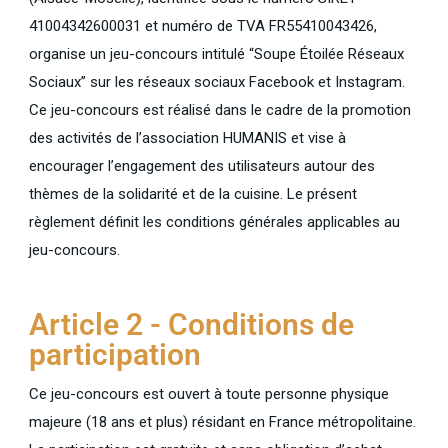
41004342600031 et numéro de TVA FR55410043426,
organise un jeu-concours intitulé “Soupe Étoilée Réseaux
Sociaux” sur les réseaux sociaux Facebook et Instagram.
Ce jeu-concours est réalisé dans le cadre de la promotion
des activités de l’association HUMANIS et vise à
encourager l’engagement des utilisateurs autour des
thèmes de la solidarité et de la cuisine. Le présent
règlement définit les conditions générales applicables au
jeu-concours.
Article 2 - Conditions de
participation
Ce jeu-concours est ouvert à toute personne physique
majeure (18 ans et plus) résidant en France métropolitaine.