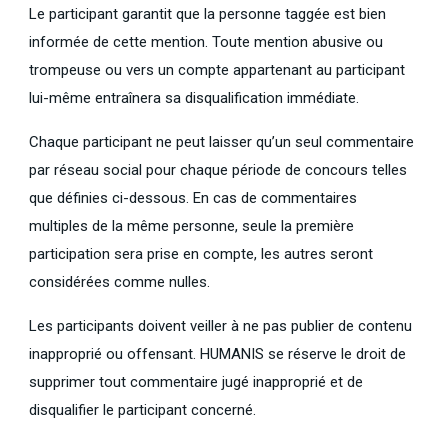
Le participant garantit que la personne taggée est bien
informée de cette mention. Toute mention abusive ou
trompeuse ou vers un compte appartenant au participant
lui-même entraînera sa disqualification immédiate.
Chaque participant ne peut laisser qu’un seul commentaire
par réseau social pour chaque période de concours telles
que définies ci-dessous. En cas de commentaires
multiples de la même personne, seule la première
participation sera prise en compte, les autres seront
considérées comme nulles.
Les participants doivent veiller à ne pas publier de contenu
inapproprié ou offensant. HUMANIS se réserve le droit de
supprimer tout commentaire jugé inapproprié et de
disqualifier le participant concerné.