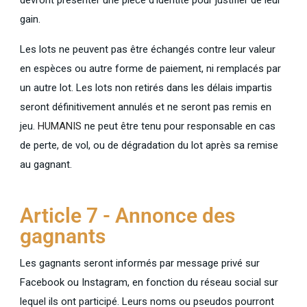
devront présenter une pièce d’identité pour justifier de leur
gain.
Les lots ne peuvent pas être échangés contre leur valeur
en espèces ou autre forme de paiement, ni remplacés par
un autre lot. Les lots non retirés dans les délais impartis
seront définitivement annulés et ne seront pas remis en
jeu.
HUMANIS
ne peut être tenu pour responsable en cas
de perte, de vol, ou de dégradation du lot après sa remise
au gagnant.
Article 7 - Annonce des
gagnants
Les gagnants seront informés par message privé sur
Facebook ou Instagram, en fonction du réseau social sur
lequel ils ont participé. Leurs noms ou pseudos pourront