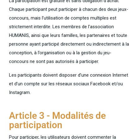
La participation est gratuite et sans obligation d’achat.
Chaque participant peut participer à chacun des deux jeux-
concours, mais l’utilisation de comptes multiples est
strictement interdite. Les membres de l’association
HUMANIS, ainsi que leurs familles, les partenaires et toute
personne ayant participé directement ou indirectement à la
conception, à l’organisation ou à la gestion du jeu-
concours ne sont pas autorisés à participer.
Les participants doivent disposer d’une connexion Internet
et d’un compte sur les réseaux sociaux Facebook et/ou
Instagram.
Article 3 - Modalités de
participation
Pour participer, les utilisateurs doivent commenter la