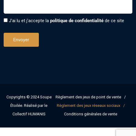
J'ai lu et j'accepte la
politique de confidentialité
de ce site
Copyrights © 2024
Soupe
Règlement des jeux de point de vente
Étoilée
. Réalisé par le
Règlement des jeux réseaux sociaux
Collectif HUMANIS
Conditions générales de vente