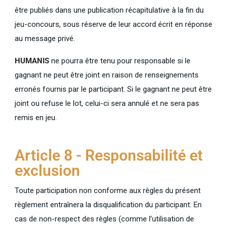
être publiés dans une publication récapitulative à la fin du
jeu-concours, sous réserve de leur accord écrit en réponse
au message privé.
HUMANIS
ne pourra être tenu pour responsable si le
gagnant ne peut être joint en raison de renseignements
erronés fournis par le participant. Si le gagnant ne peut être
joint ou refuse le lot, celui-ci sera annulé et ne sera pas
remis en jeu.
Article 8 - Responsabilité et
exclusion
Toute participation non conforme aux règles du présent
règlement entraînera la disqualification du participant. En
cas de non-respect des règles (comme l’utilisation de