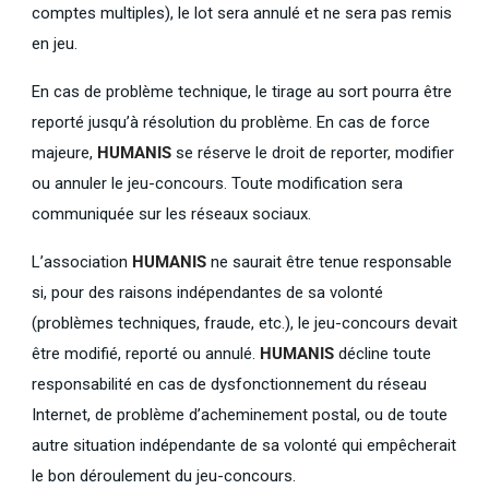
comptes multiples), le lot sera annulé et ne sera pas remis
en jeu.
En cas de problème technique, le tirage au sort pourra être
reporté jusqu’à résolution du problème. En cas de force
majeure,
HUMANIS
se réserve le droit de reporter, modifier
ou annuler le jeu-concours. Toute modification sera
communiquée sur les réseaux sociaux.
L’association
HUMANIS
ne saurait être tenue responsable
si, pour des raisons indépendantes de sa volonté
(problèmes techniques, fraude, etc.), le jeu-concours devait
être modifié, reporté ou annulé.
HUMANIS
décline toute
responsabilité en cas de dysfonctionnement du réseau
Internet, de problème d’acheminement postal, ou de toute
autre situation indépendante de sa volonté qui empêcherait
le bon déroulement du jeu-concours.