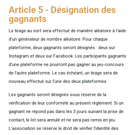
Article 5 - Désignation des
gagnants
Le tirage au sort sera effectué de manière aléatoire à l’aide
d’un générateur de nombre aléatoire. Pour chaque
plateforme, deux gagnants seront désignés : deux sur
Instagram et deux sur Facebook. Les participants gagnants
d’une plateforme ne pourront pas gagner au jeu-concours
de l’autre plateforme. Le cas échéant, un tirage sera de
nouveau effectué sur l’une des deux plateformes.
Les gagnants seront désignés sous réserve de la
vérification de leur conformité au présent règlement. Si un
gagnant ne répond pas dans les 3 jours suivant la prise de
contact, le lot sera annulé et ne sera pas remis en jeu.
L’association se réserve le droit de vérifier l’identité des