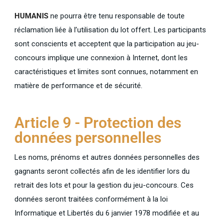
HUMANIS
ne pourra être tenu responsable de toute
réclamation liée à l’utilisation du lot offert. Les participants
sont conscients et acceptent que la participation au jeu-
concours implique une connexion à Internet, dont les
caractéristiques et limites sont connues, notamment en
matière de performance et de sécurité.
Article 9 - Protection des
données personnelles
Les noms, prénoms et autres données personnelles des
gagnants seront collectés afin de les identifier lors du
retrait des lots et pour la gestion du jeu-concours. Ces
données seront traitées conformément à la loi
Informatique et Libertés du 6 janvier 1978 modifiée et au