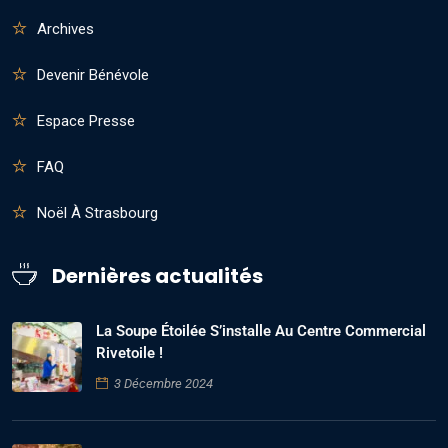
Archives
Devenir Bénévole
Espace Presse
FAQ
Noël À Strasbourg
Dernières actualités
La Soupe Étoilée S’installe Au Centre Commercial
Rivetoile !
3 Décembre 2024