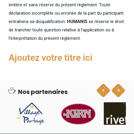
entière et sans réserve du présent règlement. Toute
déclaration incomplète ou erronée de la part du participant
entraînera sa disqualification.
HUMANIS
se réserve le droit
de trancher toute question relative à l’application ou à
l’interprétation du présent règlement.
Ajoutez votre titre ici
Nos partenaires