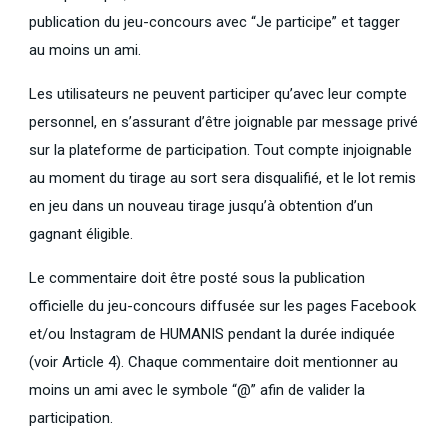
publication du jeu-concours avec “Je participe” et tagger
au moins un ami.
Les utilisateurs ne peuvent participer qu’avec leur compte
personnel, en s’assurant d’être joignable par message privé
sur la plateforme de participation. Tout compte injoignable
au moment du tirage au sort sera disqualifié, et le lot remis
en jeu dans un nouveau tirage jusqu’à obtention d’un
gagnant éligible.
Le commentaire doit être posté sous la publication
officielle du jeu-concours diffusée sur les pages Facebook
et/ou Instagram de HUMANIS pendant la durée indiquée
(voir Article 4). Chaque commentaire doit mentionner au
moins un ami avec le symbole “@” afin de valider la
participation.