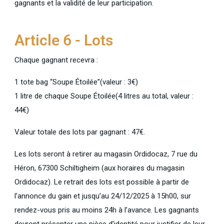
gagnants et la validité de leur participation.
Article 6 - Lots
Chaque gagnant recevra :
1 tote bag “Soupe Étoilée”(valeur : 3€)
1 litre de chaque Soupe Étoilée(4 litres au total, valeur :
44€)
Valeur totale des lots par gagnant : 47€.
Les lots seront à retirer au magasin Ordidocaz, 7 rue du
Héron, 67300 Schiltigheim (aux horaires du magasin
Ordidocaz). Le retrait des lots est possible à partir de
l’annonce du gain et jusqu’au 24/12/2025 à 15h00, sur
rendez-vous pris au moins 24h à l’avance. Les gagnants