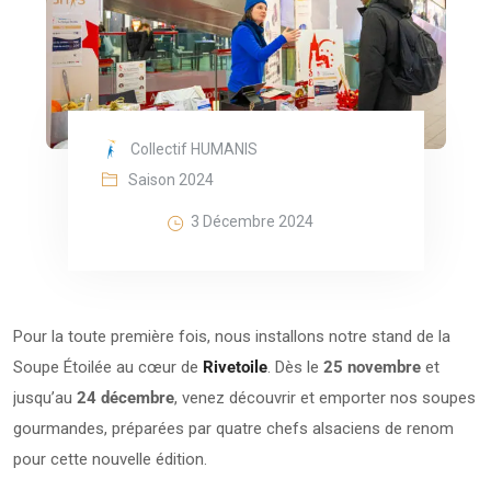
Collectif HUMANIS
Saison 2024
3 Décembre 2024
Pour la toute première fois, nous installons notre stand de la
Soupe Étoilée au cœur de
Rivetoile
. Dès le
25 novembre
et
jusqu’au
24 décembre
, venez découvrir et emporter nos soupes
gourmandes, préparées par quatre chefs alsaciens de renom
pour cette nouvelle édition.