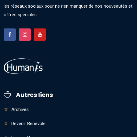
les réseaux sociaux pour ne rien manquer de nos nouveautés et
offres spéciales.
Autres liens
Archives
Devenir Bénévole