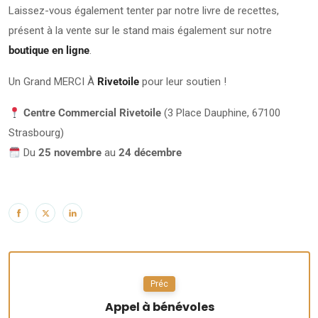
Laissez-vous également tenter par notre livre de recettes,
présent à la vente sur le stand mais également sur notre
boutique en ligne
.
Un Grand MERCI À
Rivetoile
pour leur soutien !
Centre Commercial Rivetoile
(3 Place Dauphine, 67100
Strasbourg)
Du
25 novembre
au
24 décembre
Préc
Appel à bénévoles