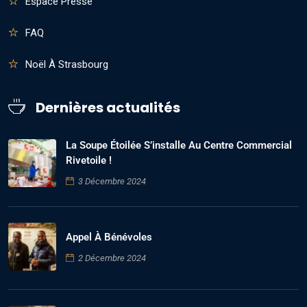
Espace Presse
FAQ
Noël À Strasbourg
Dernières actualités
La Soupe Étoilée S’installe Au Centre Commercial
Rivetoile !
3 Décembre 2024
Appel À Bénévoles
2 Décembre 2024