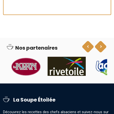
Nos partenaires
La Soupe Étoilée
Découvrez les recettes des chefs alsaciens et suivez-nous sur