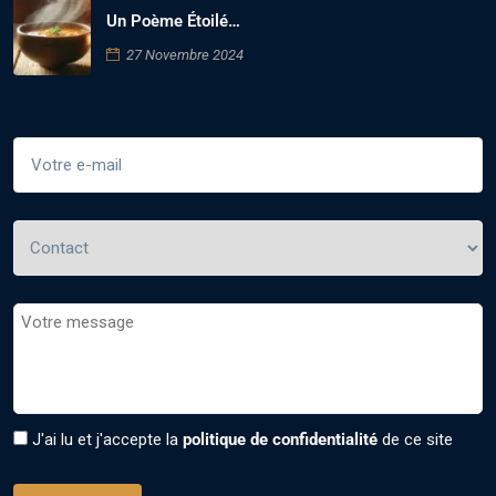
Un Poème Étoilé…
27 Novembre 2024
J'ai lu et j'accepte la
politique de confidentialité
de ce site