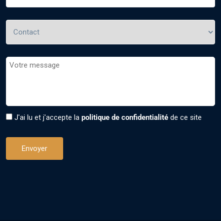
J'ai lu et j'accepte la
politique de confidentialité
de ce site