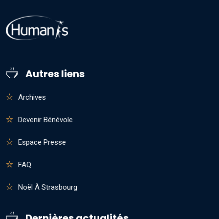
Autres liens
Archives
Devenir Bénévole
Espace Presse
FAQ
Noël À Strasbourg
Dernières actualités