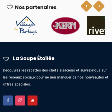
Nos partenaires
La Soupe Étoilée
Découvrez les recettes des chefs alsaciens et suivez-nous sur
les réseaux sociaux pour ne rien manquer de nos nouveautés et
offres spéciales.