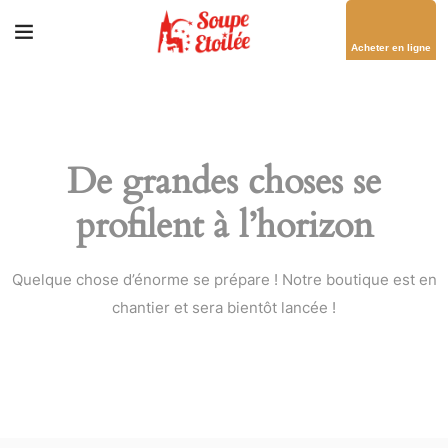
Acheter en ligne
De grandes choses se
profilent à l’horizon
Quelque chose d’énorme se prépare ! Notre boutique est en
chantier et sera bientôt lancée !