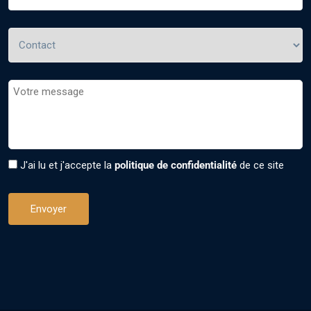
J'ai lu et j'accepte la
politique de confidentialité
de ce site