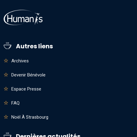
Autres liens
Archives
Devenir Bénévole
Espace Presse
FAQ
Noël À Strasbourg
Dernières actualités