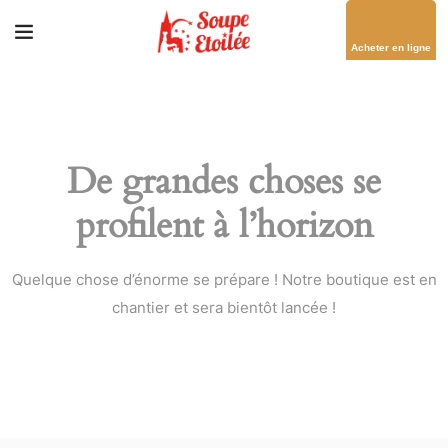
Acheter en ligne
De grandes choses se
profilent à l’horizon
Quelque chose d’énorme se prépare ! Notre boutique est en
chantier et sera bientôt lancée !