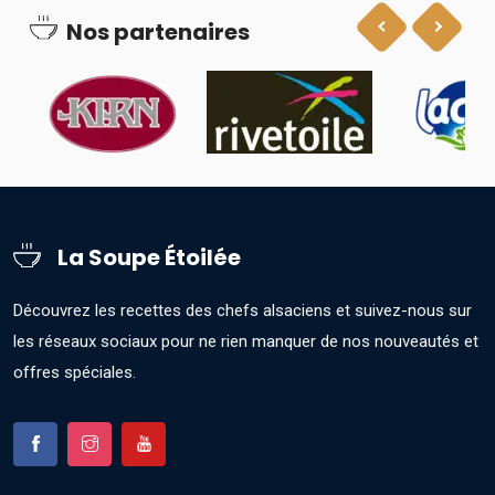
Nos partenaires
La Soupe Étoilée
Découvrez les recettes des chefs alsaciens et suivez-nous sur
les réseaux sociaux pour ne rien manquer de nos nouveautés et
offres spéciales.