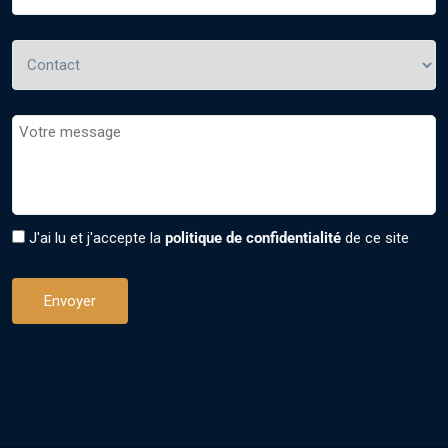
J'ai lu et j'accepte la
politique de confidentialité
de ce site