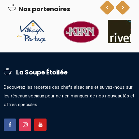
Nos partenaires
La Soupe Étoilée
Découvrez les recettes des chefs alsaciens et suivez-nous sur
les réseaux sociaux pour ne rien manquer de nos nouveautés et
offres spéciales.