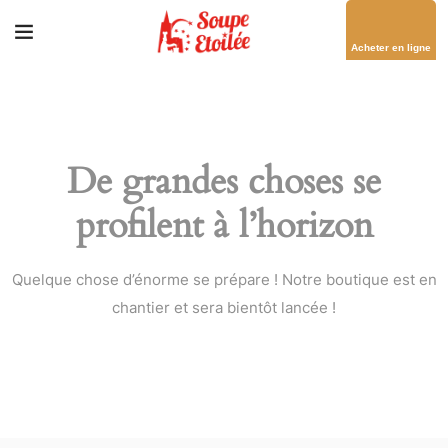
Acheter en ligne
De grandes choses se
profilent à l’horizon
Quelque chose d’énorme se prépare ! Notre boutique est en
chantier et sera bientôt lancée !