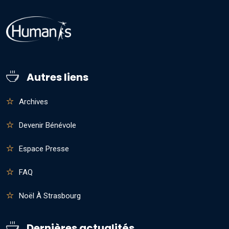
Autres liens
Archives
Devenir Bénévole
Espace Presse
FAQ
Noël À Strasbourg
Dernières actualités