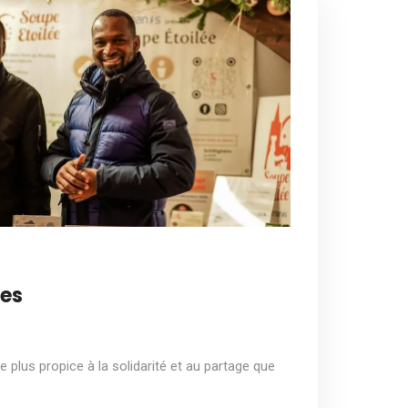
les
e plus propice à la solidarité et au partage que