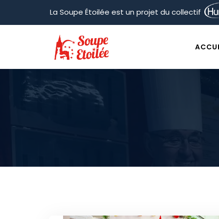
La Soupe Étoilée est un projet du collectif
ACCUE