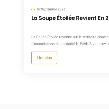
10 Septembre 2024
La Soupe Étoilée Revient En 2
La Soupe Etoilée rayonne sur le territoire alsacie
d’associations de solidarité HUMANIS vous invit
Lire plus