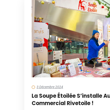
3 Décembre 2024
La Soupe Étoilée S’installe A
Commercial Rivetoile !