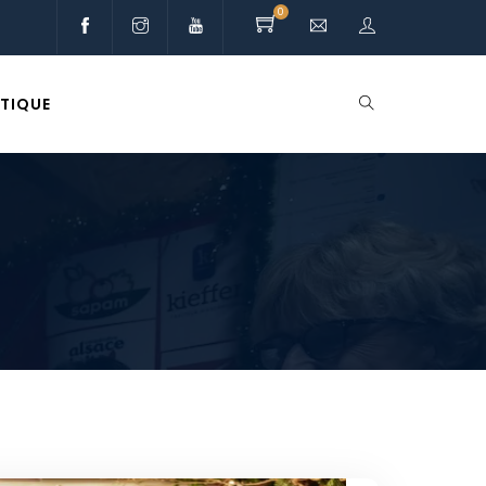
0
TIQUE