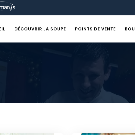
IL
DÉCOUVRIR LA SOUPE
POINTS DE VENTE
BOU