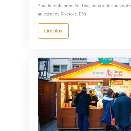
Pour la toute première fois, nous installons notr
au cœur de Rivetoile. Dès
Lire plus