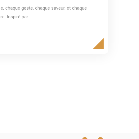
ée, chaque geste, chaque saveur, et chaque
re. Inspiré par